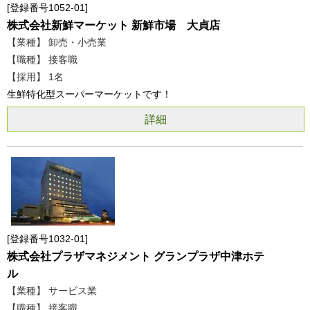
登録番号1052-01
株式会社新鮮マーケット 新鮮市場 大貞店
【業種】 卸売・小売業
【職種】 接客職
【採用】 1名
生鮮特化型スーパーマーケットです！
詳細
登録番号1032-01
株式会社プラザマネジメント グランプラザ中津ホテ
ル
【業種】 サービス業
【職種】 接客職