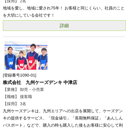
【採用】 2名
地域を愛し、地域に愛され75年！ お客様と同じくらい、社員のこと
を大切にしている会社です！
詳細
登録番号1090-01
株式会社 九州ケーズデンキ 中津店
【業種】 卸売・小売業
【職種】 接客職
【採用】 3名
九州ケーズデンキは、九州エリアへの出店を展開して、ケーズデン
キの提供するサービス、「現金値引」「長期無料保証」「あんしん
パスポート」などで、購入の時も購入した後もお客様に安心して利