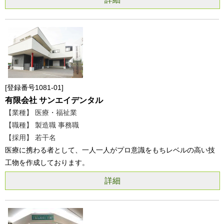
登録番号1081-01
有限会社 サンエイデンタル
【業種】 医療・福祉業
【職種】 製造職 事務職
【採用】 若干名
医療に携わる者として、一人一人がプロ意識をもちレベルの高い技
工物を作成しております。
詳細