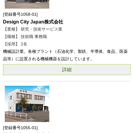
登録番号1058-01
Design City Japan株式会社
【業種】 研究・技術サービス業
【職種】 技術職 事務職
【採用】 2名
機械設計業。各種プラント（石油化学、製鉄、半導体、食品、医薬
品等）に設置される機械機器を設計しています。
詳細
登録番号1055-01