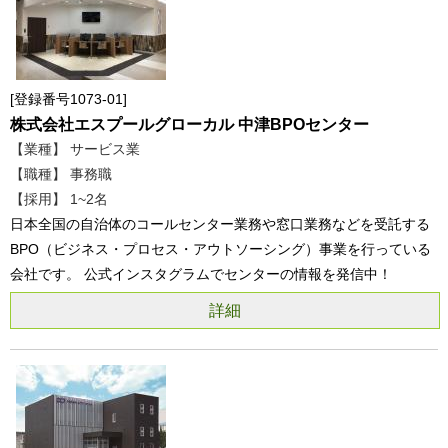
登録番号1073-01
株式会社エスプールグローカル 中津BPOセンター
【業種】 サービス業
【職種】 事務職
【採用】 1~2名
日本全国の自治体のコールセンター業務や窓口業務などを受託する
BPO（ビジネス・プロセス・アウトソーシング）事業を行っている
会社です。 公式インスタグラムでセンターの情報を発信中！
詳細