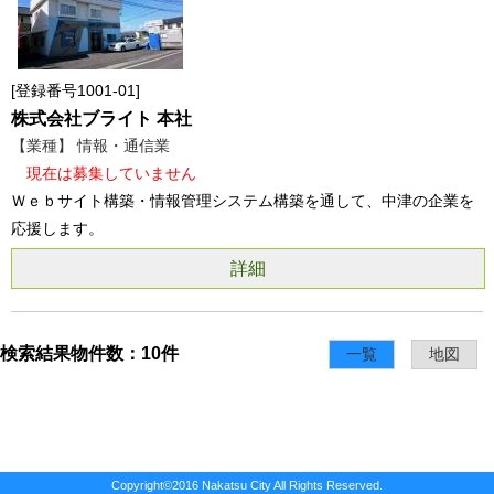
登録番号1001-01
株式会社ブライト 本社
【業種】 情報・通信業
現在は募集していません
Ｗｅｂサイト構築・情報管理システム構築を通して、中津の企業を
応援します。
詳細
検索結果物件数：10件
一覧
地図
Copyright©2016 Nakatsu City All Rights Reserved.