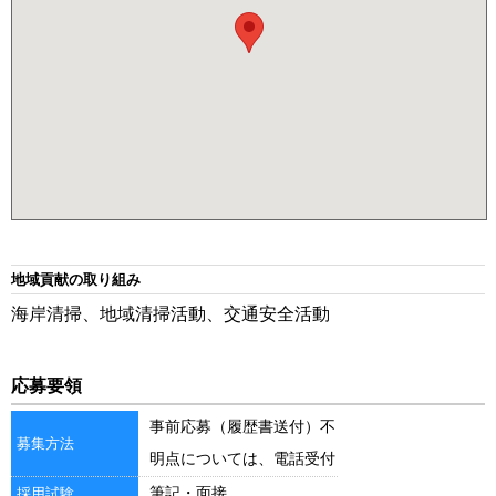
地域貢献の取り組み
海岸清掃、地域清掃活動、交通安全活動
応募要領
事前応募（履歴書送付）不
募集方法
明点については、電話受付
筆記・面接
採用試験