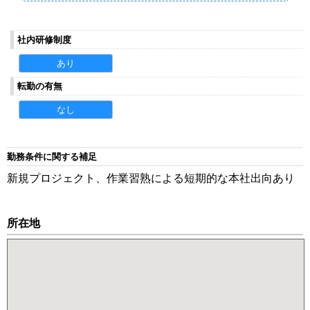
社内研修制度
あり
転勤の有無
なし
勤務条件に関する補足
新規プロジェクト、作業習熟による短期的な本社出向あり
所在地