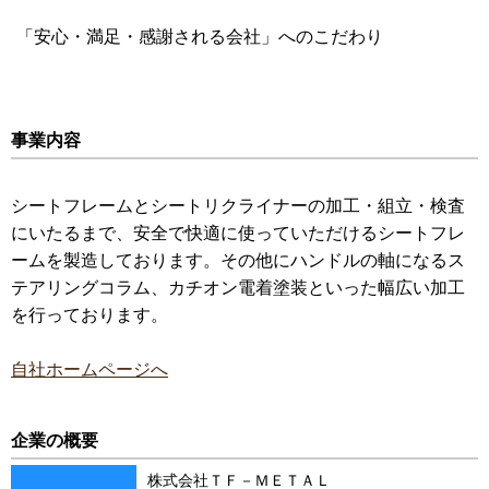
「安心・満足・感謝される会社」へのこだわり
事業内容
シートフレームとシートリクライナーの加工・組立・検査
にいたるまで、安全で快適に使っていただけるシートフレ
ームを製造しております。その他にハンドルの軸になるス
テアリングコラム、カチオン電着塗装といった幅広い加工
を行っております。
自社ホームページへ
企業の概要
株式会社ＴＦ－ＭＥＴＡＬ