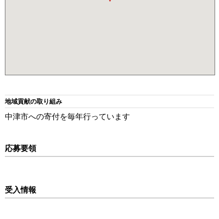
地域貢献の取り組み
中津市への寄付を毎年行っています
応募要領
受入情報