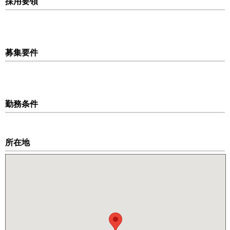
採用要領
募集要件
勤務条件
所在地