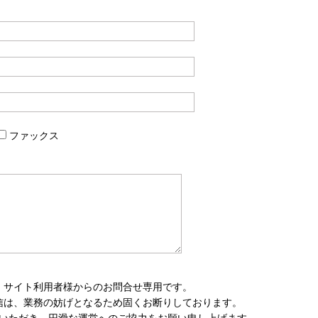
ファックス
、サイト利用者様からのお問合せ専用です。
信は、業務の妨げとなるため固くお断りしております。