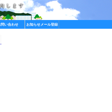
お問い合わせ
お知らせメール登録